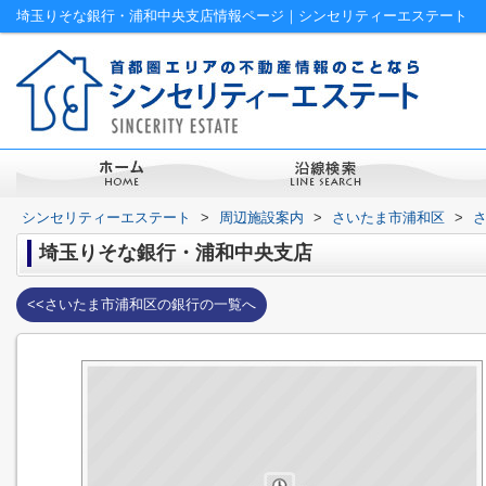
埼玉りそな銀行・浦和中央支店情報ページ｜シンセリティーエステート
シンセリティーエステート
>
周辺施設案内
>
さいたま市浦和区
>
埼玉りそな銀行・浦和中央支店
<<さいたま市浦和区の銀行の一覧へ