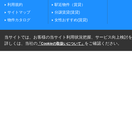
利用規約
駅近物件（賃貸）
サイトマップ
分譲賃貸(賃貸)
物件カタログ
女性おすすめ(賃貸)
当サイトでは、お客様の当サイト利用状況把握、サービス向上検討を目
詳しくは、当社の
をご確認ください。
「Cookieの取扱いについて」