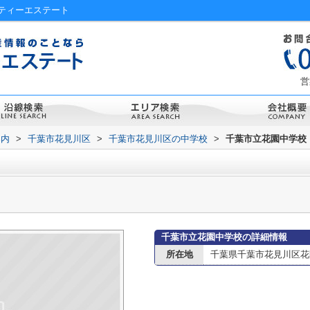
ティーエステート
営
案内
>
千葉市花見川区
>
千葉市花見川区の中学校
>
千葉市立花園中学校
千葉市立花園中学校の詳細情報
所在地
千葉県千葉市花見川区花