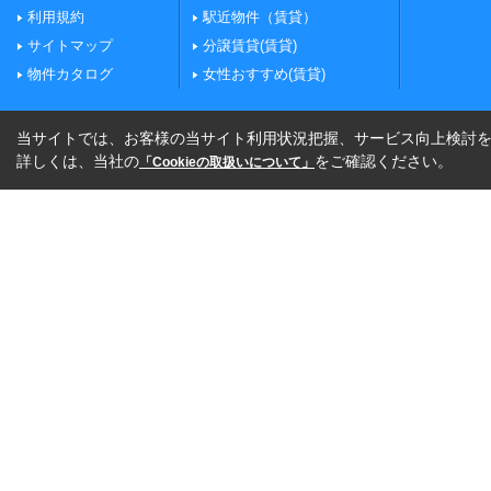
利用規約
駅近物件（賃貸）
サイトマップ
分譲賃貸(賃貸)
物件カタログ
女性おすすめ(賃貸)
当サイトでは、お客様の当サイト利用状況把握、サービス向上検討を目
詳しくは、当社の
をご確認ください。
「Cookieの取扱いについて」