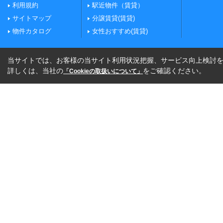
利用規約
駅近物件（賃貸）
サイトマップ
分譲賃貸(賃貸)
物件カタログ
女性おすすめ(賃貸)
当サイトでは、お客様の当サイト利用状況把握、サービス向上検討を目
詳しくは、当社の
をご確認ください。
「Cookieの取扱いについて」