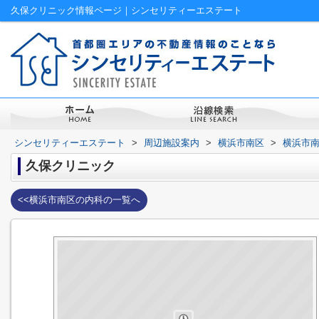
久保クリニック情報ページ｜シンセリティーエステート
シンセリティーエステート
>
周辺施設案内
>
横浜市南区
>
横浜市
久保クリニック
<<横浜市南区の内科の一覧へ