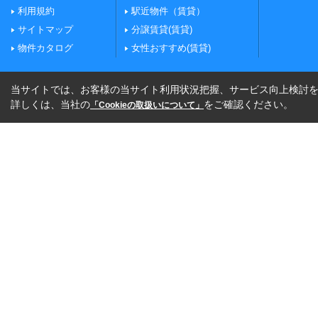
利用規約
駅近物件（賃貸）
サイトマップ
分譲賃貸(賃貸)
物件カタログ
女性おすすめ(賃貸)
当サイトでは、お客様の当サイト利用状況把握、サービス向上検討を目
詳しくは、当社の
をご確認ください。
「Cookieの取扱いについて」