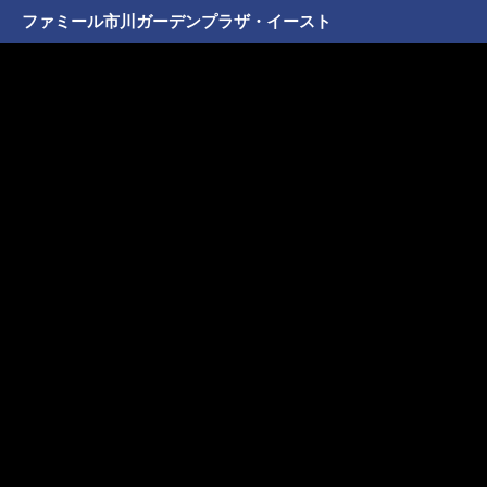
ファミール市川ガーデンプラザ・イースト