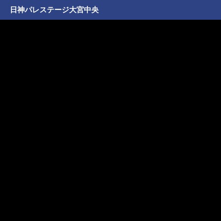
日神パレステージ大宮中央