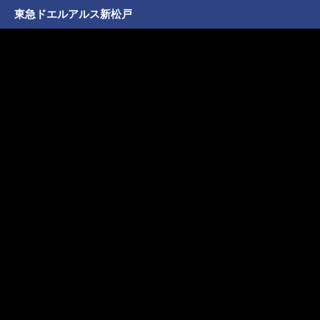
東急ドエルアルス新松戸