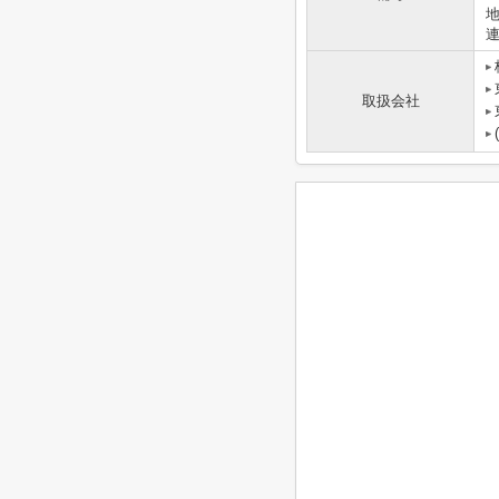
地
取扱会社