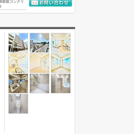
骨鉄筋コンクリ
ト