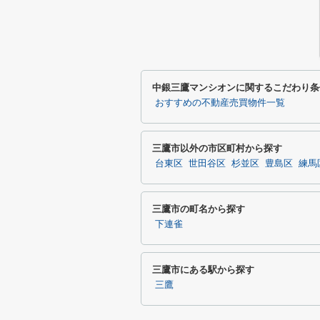
中銀三鷹マンシオンに関するこだわり条
おすすめの不動産売買物件一覧
三鷹市以外の市区町村から探す
台東区
世田谷区
杉並区
豊島区
練馬
三鷹市の町名から探す
下連雀
三鷹市にある駅から探す
三鷹