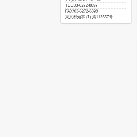
TEL/03-6272-8897
FAX/03-6272-8898
東京都知事 (1) 第113557号