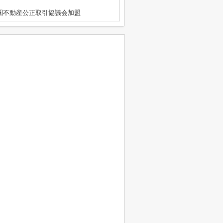
都圏不動産公正取引協議会加盟