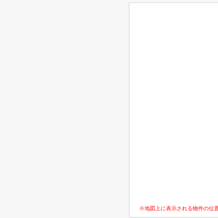
※地図上に表示される物件の位