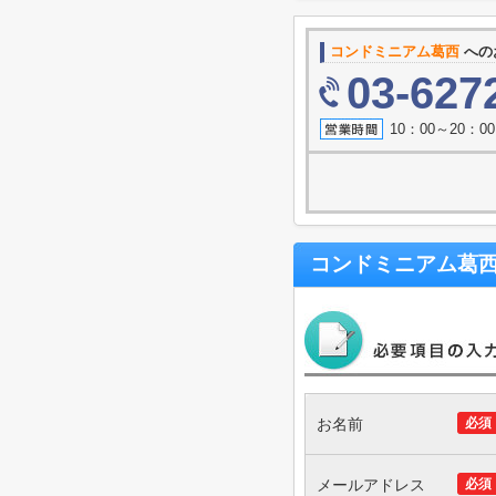
コンドミニアム葛西
への
03-627
10：00～20：
コンドミニアム葛
お名前
必須
メールアドレス
必須