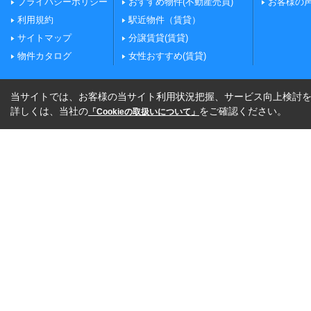
プライバシーポリシー
おすすめ物件(不動産売買)
お客様の
利用規約
駅近物件（賃貸）
サイトマップ
分譲賃貸(賃貸)
物件カタログ
女性おすすめ(賃貸)
当サイトでは、お客様の当サイト利用状況把握、サービス向上検討を目
詳しくは、当社の
をご確認ください。
「Cookieの取扱いについて」