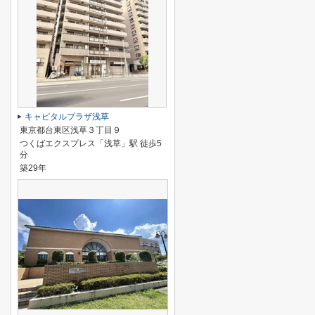
キャピタルプラザ浅草
東京都台東区浅草３丁目９
つくばエクスプレス「浅草」駅 徒歩5
分
築29年