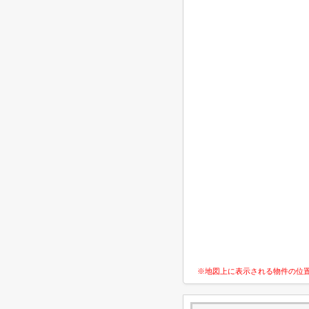
※地図上に表示される物件の位