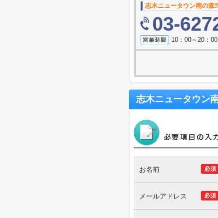
志木ニュータウン南の森
03-627
10：00～20：
志木ニュータウン南
お名前
必須
メールアドレス
必須