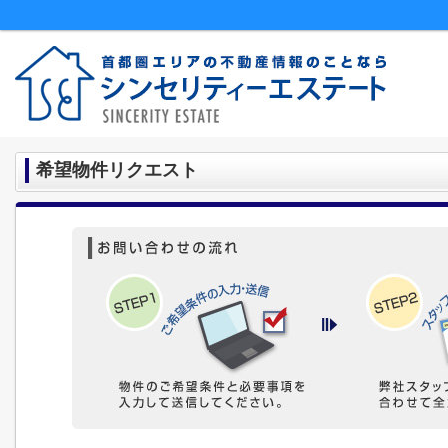
希望物件リクエスト