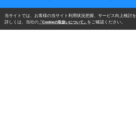
当サイトでは、お客様の当サイト利用状況把握、サービス向上検討を目
詳しくは、当社の
をご確認ください。
「Cookieの取扱いについて」